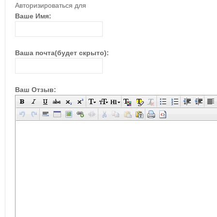
Авторизироваться для
Ваше Имя:
Ваша почта(будет скрыто):
Ваш Отзыв: