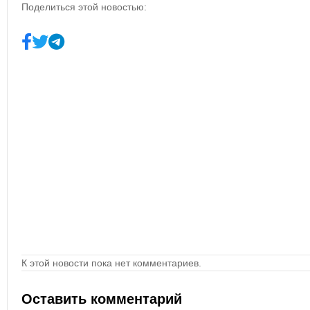
Поделиться этой новостью:
К этой новости пока нет комментариев.
Оставить комментарий