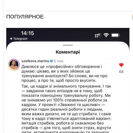
ПОПУЛЯРНОЕ