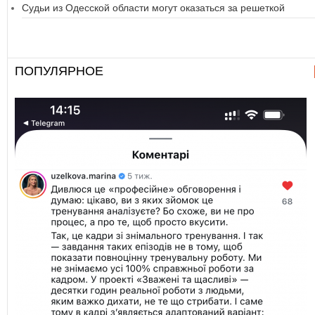
Судьи из Одесской области могут оказаться за решеткой
ПОПУЛЯРНОЕ