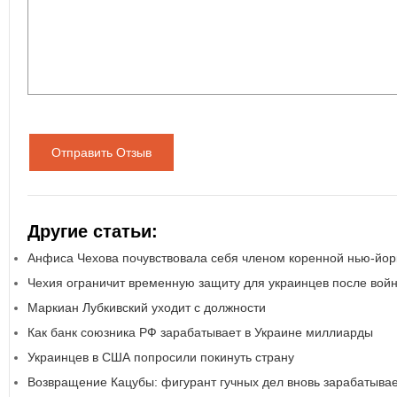
Отправить Отзыв
Другие статьи:
Анфиса Чехова почувствовала себя членом коренной нью-йор
Чехия ограничит временную защиту для украинцев после вой
Маркиан Лубкивский уходит с должности
Как банк союзника РФ зарабатывает в Украине миллиарды
Украинцев в США попросили покинуть страну
Возвращение Кацубы: фигурант гучных дел вновь зарабатывае