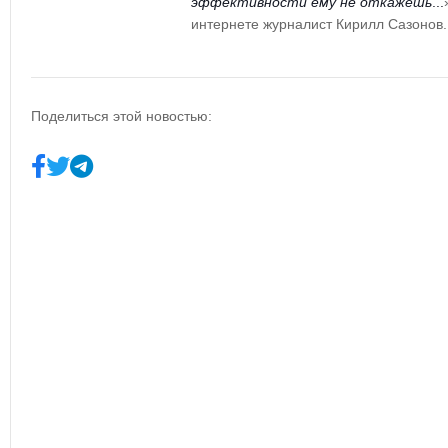
эффективности ему не откажешь
...
интернете журналист Кирилл Сазонов.
Поделиться этой новостью: