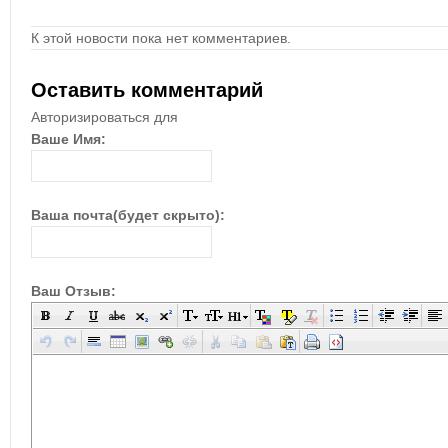
К этой новости пока нет комментариев.
Оставить комментарий
Авторизироваться для
Ваше Имя:
Ваша почта(будет скрыто):
Ваш Отзыв: