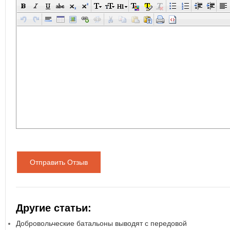
Отправить Отзыв
Другие статьи:
Добровольческие батальоны выводят с передовой