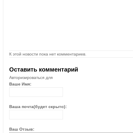
К этой новости пока нет комментариев.
Оставить комментарий
Авторизироваться для
Ваше Имя:
Ваша почта(будет скрыто):
Ваш Отзыв: