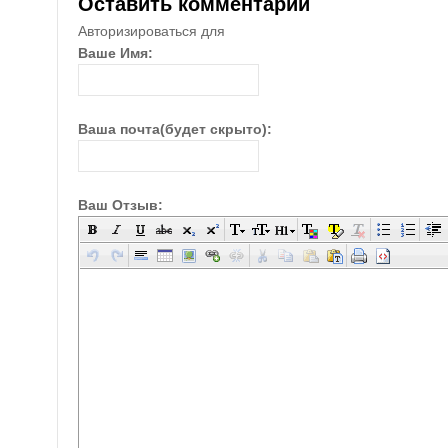
Оставить комментарий
Авторизироваться для
Ваше Имя:
Ваша почта(будет скрыто):
Ваш Отзыв: