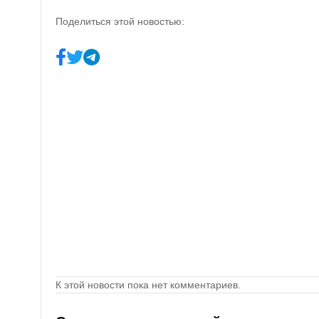
Поделиться этой новостью:
К этой новости пока нет комментариев.