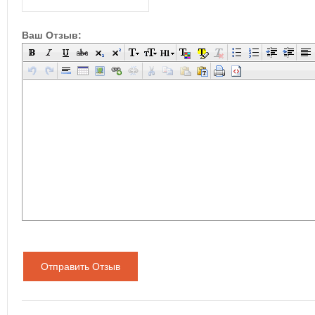
Ваш Отзыв:
Отправить Отзыв