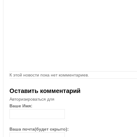
К этой новости пока нет комментариев.
Оставить комментарий
Авторизироваться для
Ваше Имя:
Ваша почта(будет скрыто):