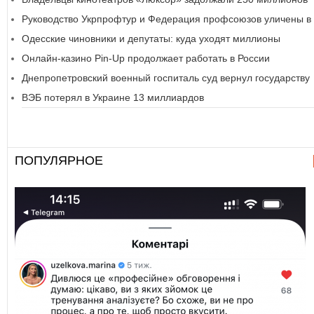
Руководство Укрпрофтур и Федерация профсоюзов уличены в 
Одесские чиновники и депутаты: куда уходят миллионы
Онлайн-казино Pin-Up продолжает работать в России
Днепропетровский военный госпиталь суд вернул государству
ВЭБ потерял в Украине 13 миллиардов
ПОПУЛЯРНОЕ