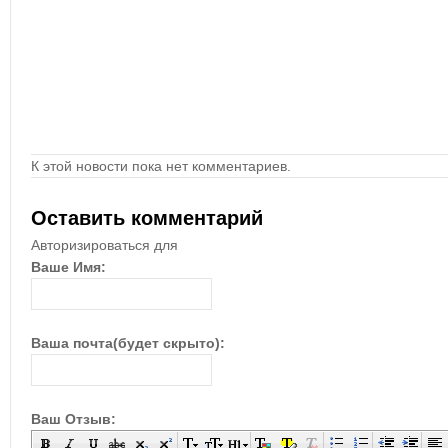
К этой новости пока нет комментариев.
Оставить комментарий
Авторизироваться для
Ваше Имя:
Ваша почта(будет скрыто):
Ваш Отзыв: