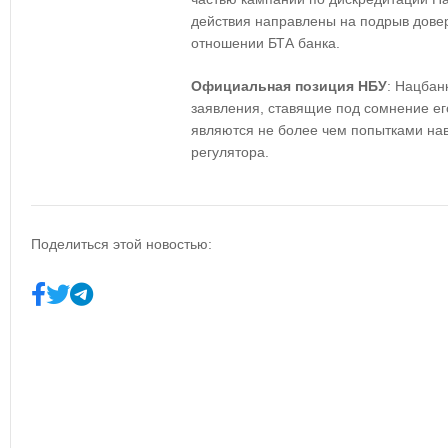
действия направлены на подрыв дове
отношении БТА банка.
Официальная позиция НБУ
: Нацбан
заявления, ставящие под сомнение его
являются не более чем попытками на
регулятора.
Поделиться этой новостью: