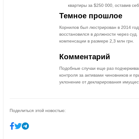
квартиры за $250 000, оставив се
Темное прошлое
Корнилов был люстрирован в 2014 год
восстановился в должности через суд.
компенсации в размере 2,3 млн грн.
Комментарий
Подобные случаи еще раз подчеркива
контроля за активами чиновников и пр
уклонение от декларирования имущес
Поделиться этой новостью: