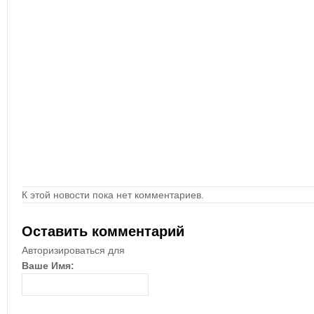
К этой новости пока нет комментариев.
Оставить комментарий
Авторизироваться для
Ваше Имя: