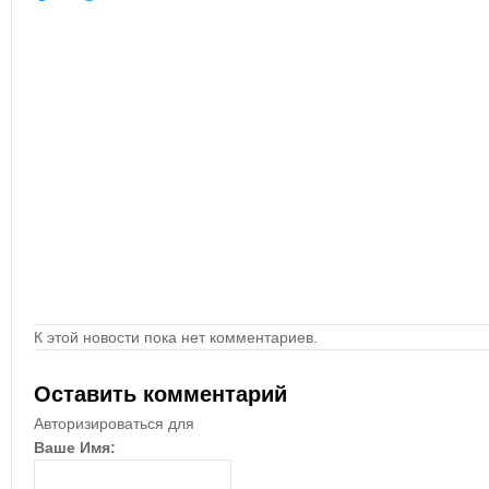
К этой новости пока нет комментариев.
Оставить комментарий
Авторизироваться для
Ваше Имя: