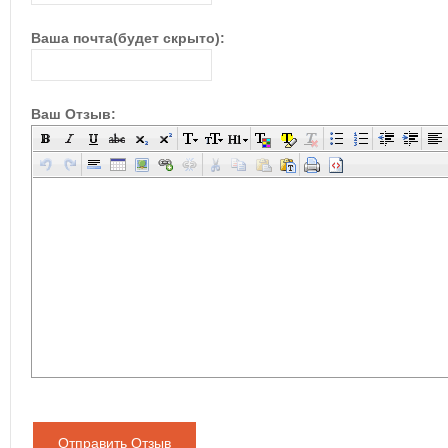
Ваша почта(будет скрыто):
Ваш Отзыв:
Отправить Отзыв