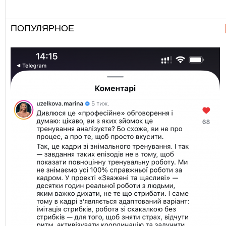
ПОПУЛЯРНОЕ