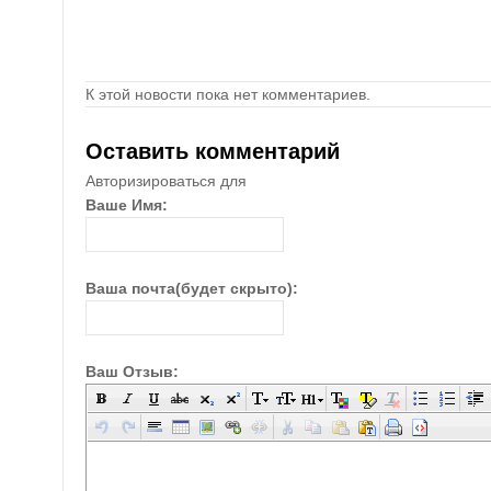
К этой новости пока нет комментариев.
Оставить комментарий
Авторизироваться для
Ваше Имя:
Ваша почта(будет скрыто):
Ваш Отзыв: