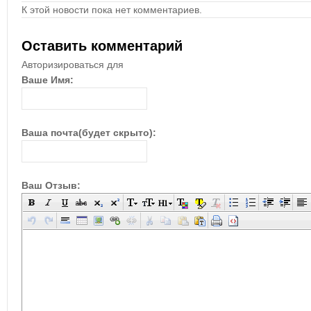
К этой новости пока нет комментариев.
Оставить комментарий
Авторизироваться для
Ваше Имя:
Ваша почта(будет скрыто):
Ваш Отзыв: