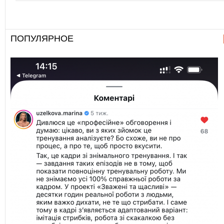
ПОПУЛЯРНОЕ