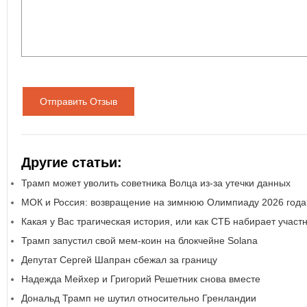
Отправить Отзыв
Другие статьи:
Трамп может уволить советника Волца из-за утечки данных
МОК и Россия: возвращение на зимнюю Олимпиаду 2026 года
Какая у Вас трагическая история, или как СТБ набирает участ
Трамп запустил свой мем-коин на блокчейне Solana
Депутат Сергей Шапран сбежал за границу
Надежда Мейхер и Григорий Решетник снова вместе
Дональд Трамп не шутил относительно Гренландии