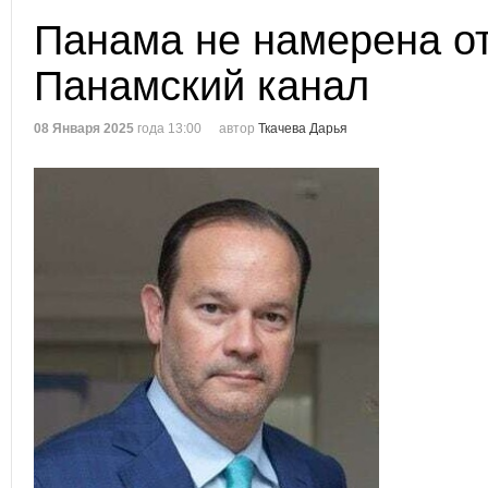
Панама не намерена о
Панамский канал
08 Января 2025
года 13:00
автор
Ткачева Дарья