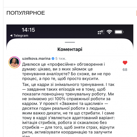
ПОПУЛЯРНОЕ