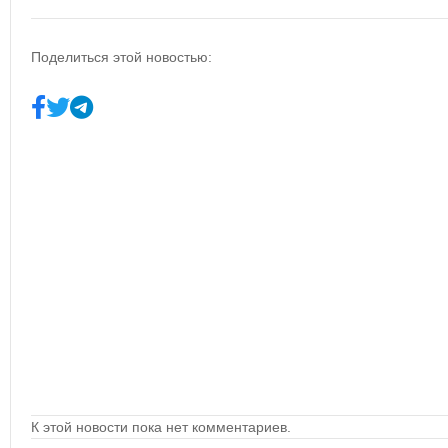
Поделиться этой новостью:
К этой новости пока нет комментариев.