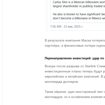
В результате компания Маска потерял
партнёра, а финансовые потери оцен
Перенаправление инвестиций: удар п
Вскоре после разрыва со Starlink Сли
инвестиционные планы теперь будут р
европейских и китайских компаний. В 
миллиарда долларов.
Таким образом, один неосторожный твит 
миллиардов, но и ослаблением влияния ег