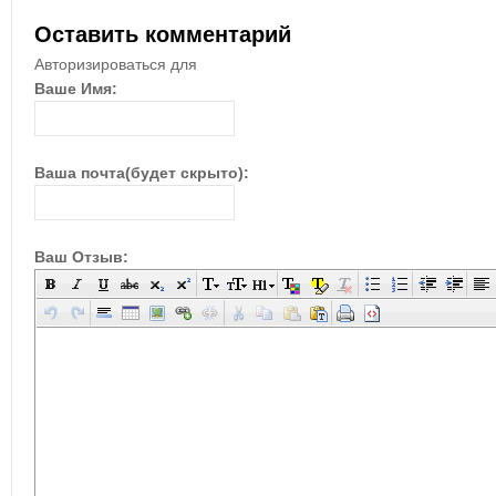
Оставить комментарий
Авторизироваться для
Ваше Имя:
Ваша почта(будет скрыто):
Ваш Отзыв: