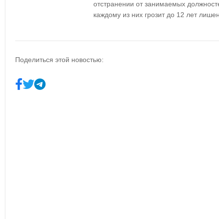
отстранении от занимаемых должносте
каждому из них грозит до 12 лет лише
Поделиться этой новостью: