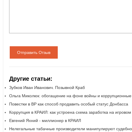
Отправить Отзыв
Другие статьи:
Зубков Иван Иванович. Позывной Краб
Ольга Миколюк: обогащение на фоне войны и коррупционные
Повестки в ВР как способ продавить особый статус Донбасса
Коррупция в КРАИЛ: как устроена схема заработка на игровом
Евгений Яхний - миллионер в КРАИЛ
Нелегальные табачные производители манипулируют судебно