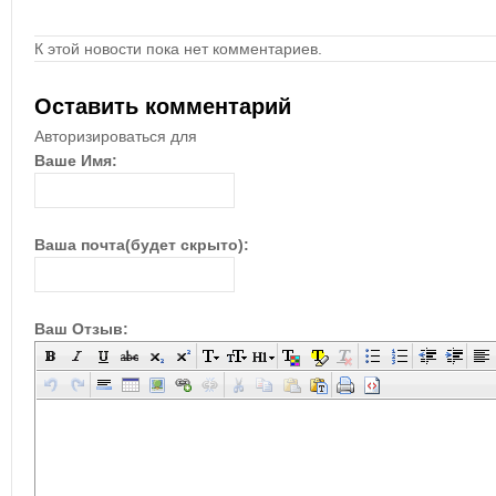
К этой новости пока нет комментариев.
Оставить комментарий
Авторизироваться для
Ваше Имя:
Ваша почта(будет скрыто):
Ваш Отзыв: