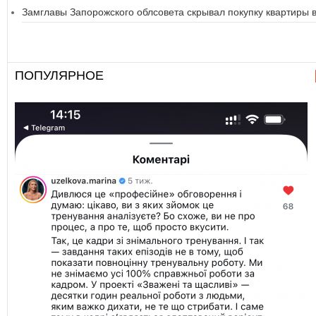
Замглавы Запорожского облсовета скрывал покупку квартиры
ПОПУЛЯРНОЕ