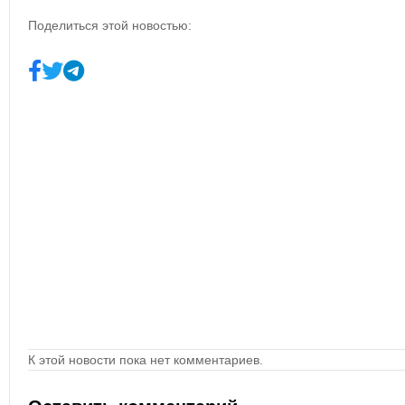
Поделиться этой новостью:
К этой новости пока нет комментариев.