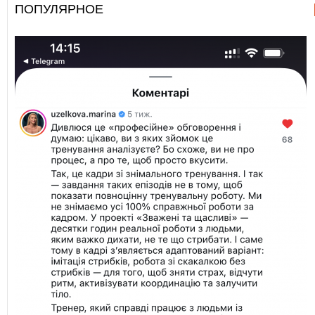
ПОПУЛЯРНОЕ