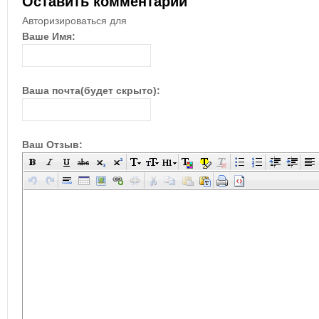
Оставить комментарий
Авторизироваться для
Ваше Имя:
Ваша почта(будет скрыто):
Ваш Отзыв: