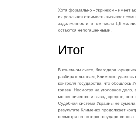
Хотя формально «Укринком» имеет акт
их реальная стоимость вызывает сомн
задолженности, в том числе 1,8 милл
остаются непогашенными.
Итог
В конечном счете, благодаря юридич
разбирательствам, Клименко удалось 
контроля государства, что обошлось У
гривен. Несмотря на уголовное дело, 
мошенничество и вывод средств, оно т
Судебная система Украины не сумела 
результате Клименко продолжает конт
несмотря на потерю государственных 