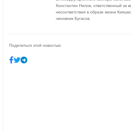
Константин Нилов, ответственный за 
несоответствия в образе жизни Кияшк
чиновник Бугасов.
Поделиться этой новостью: