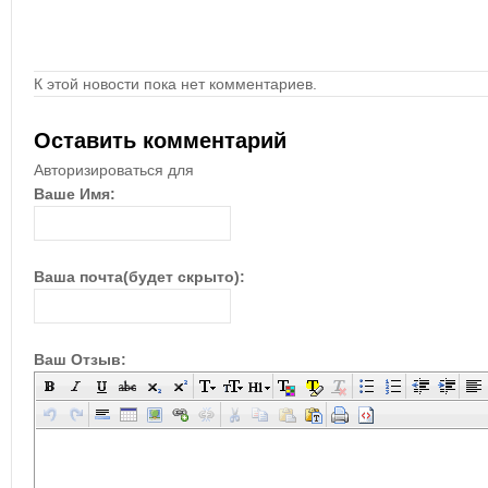
К этой новости пока нет комментариев.
Оставить комментарий
Авторизироваться для
Ваше Имя:
Ваша почта(будет скрыто):
Ваш Отзыв: