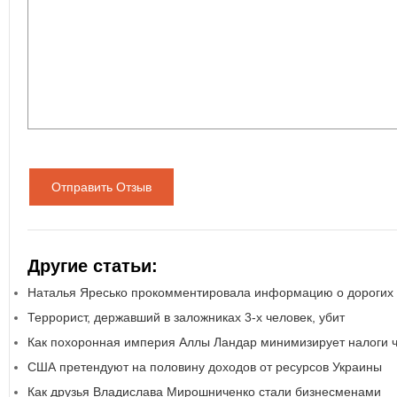
Отправить Отзыв
Другие статьи:
Наталья Яресько прокомментировала информацию о дорогих 
Террорист, державший в заложниках 3-х человек, убит
Как похоронная империя Аллы Ландар минимизирует налоги 
США претендуют на половину доходов от ресурсов Украины
Как друзья Владислава Мирошниченко стали бизнесменами