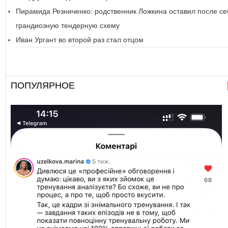
Пирамида Резниченко: родственник Ложкина оставил после с
грандиозную тендерную схему
Иван Ургант во второй раз стал отцом
ПОПУЛЯРНОЕ