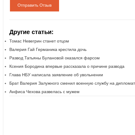
Отправить Отзыв
Другие статьи:
Томас Невегрин станет отцом
Валерия Гай Германика крестила дочь
Развод Татьяны Булановой оказался фарсом
Ксения Бородина впервые рассказала о причине развода
Глава НБУ написала заявление об увольнении
Брат Валерия Залужного сменил военную службу на диплома
Анфиса Чехова развелась с мужем