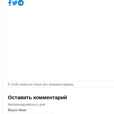
К этой новости пока нет комментариев.
Оставить комментарий
Авторизироваться для
Ваше Имя: