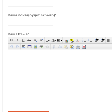
Ваша почта(будет скрыто):
Ваш Отзыв: