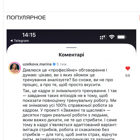
ПОПУЛЯРНОЕ