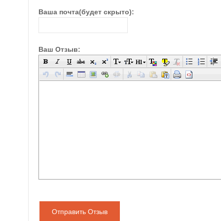
Ваша почта(будет скрыто):
Ваш Отзыв:
Отправить Отзыв