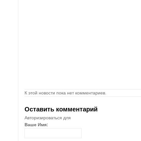
К этой новости пока нет комментариев.
Оставить комментарий
Авторизироваться для
Ваше Имя: