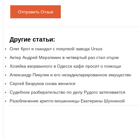
Отправить Отзыв
Другие статьи:
Олег Крот и скандал с покупкой завода Ursus
Актер Андрей Мерзликин в четвертый раз стал отцом
Хозяйка взорванного в Одессе кафе просит о помощи
Александр Пикулик и его незадекларированное имущество
Сергей Безруков снова женился
Судебное разбирательство по делу Рудого затягивается
Разоблачение крипто-мошенницы Екатерины Шухниной