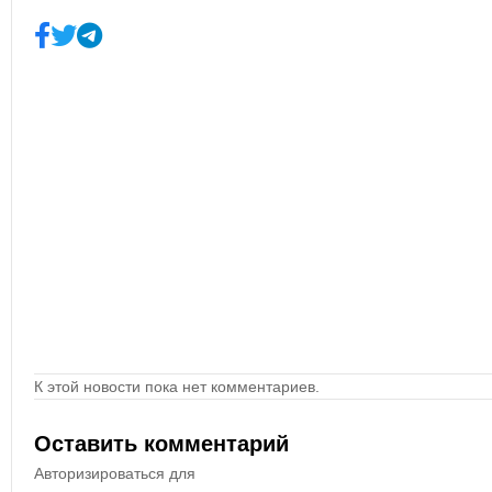
К этой новости пока нет комментариев.
Оставить комментарий
Авторизироваться для