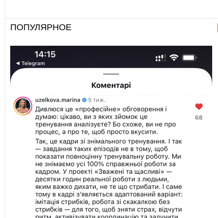
ПОПУЛЯРНОЕ