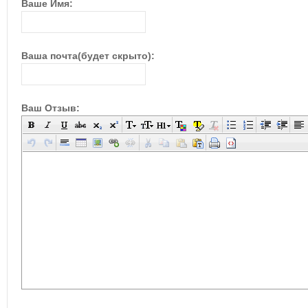
Ваше Имя:
Ваша почта(будет скрыто):
Ваш Отзыв: