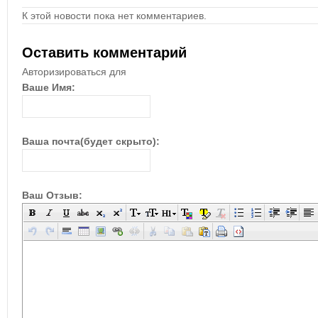
К этой новости пока нет комментариев.
Оставить комментарий
Авторизироваться для
Ваше Имя:
Ваша почта(будет скрыто):
Ваш Отзыв: