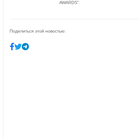
AWARDS".
Поделиться этой новостью: