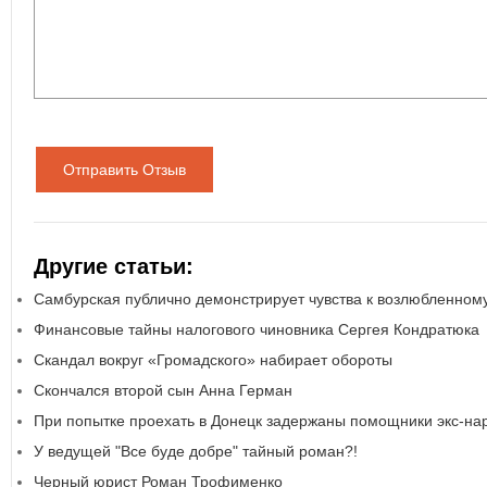
Отправить Отзыв
Другие статьи:
Самбурская публично демонстрирует чувства к возлюбленном
Финансовые тайны налогового чиновника Сергея Кондратюка
Скандал вокруг «Громадского» набирает обороты
Скончался второй сын Анна Герман
При попытке проехать в Донецк задержаны помощники экс-на
У ведущей "Все буде добре" тайный роман?!
Черный юрист Роман Трофименко