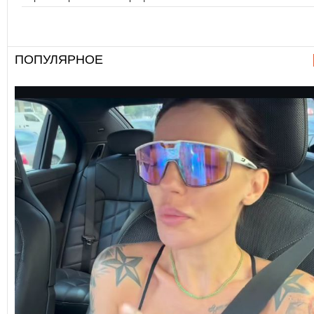
ПОПУЛЯРНОЕ