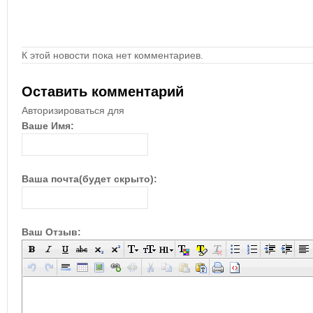
К этой новости пока нет комментариев.
Оставить комментарий
Авторизироваться для
Ваше Имя:
Ваша почта(будет скрыто):
Ваш Отзыв: