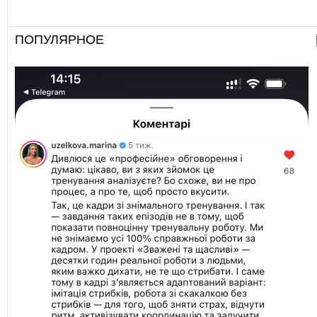
ПОПУЛЯРНОЕ