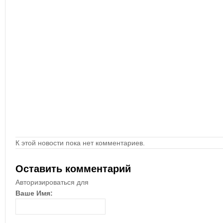
К этой новости пока нет комментариев.
Оставить комментарий
Авторизироваться для
Ваше Имя: