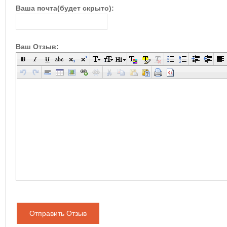
Ваша почта(будет скрыто):
Ваш Отзыв:
Отправить Отзыв