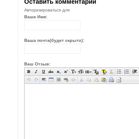
Оставить комментарий
Авторизироваться для
Ваше Имя:
Ваша почта(будет скрыто):
Ваш Отзыв: