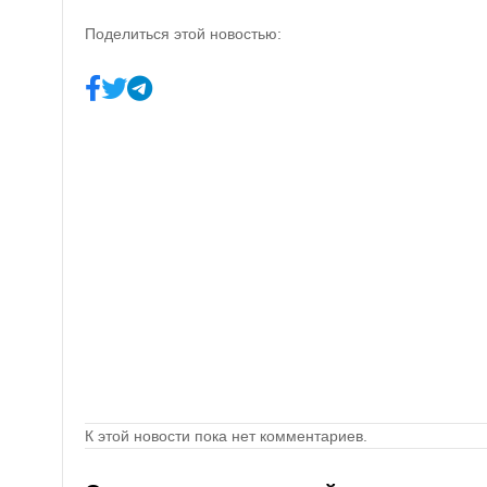
Поделиться этой новостью:
К этой новости пока нет комментариев.