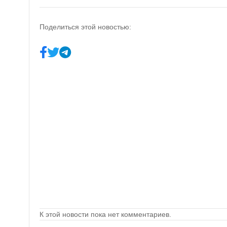
Поделиться этой новостью:
К этой новости пока нет комментариев.