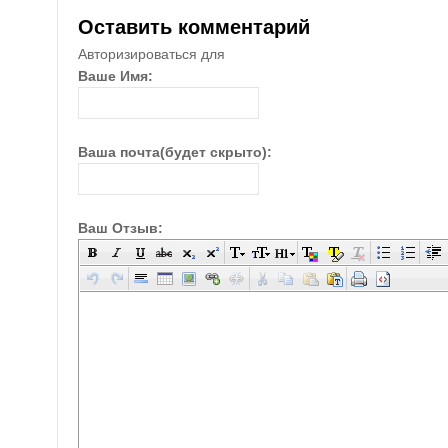
Оставить комментарий
Авторизироваться для
Ваше Имя:
Ваша почта(будет скрыто):
Ваш Отзыв: