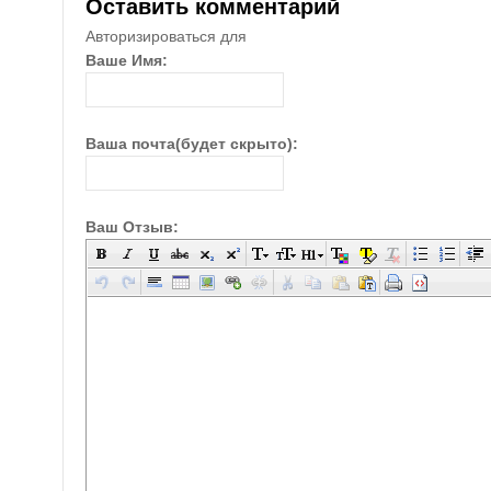
Оставить комментарий
Авторизироваться для
Ваше Имя:
Ваша почта(будет скрыто):
Ваш Отзыв: