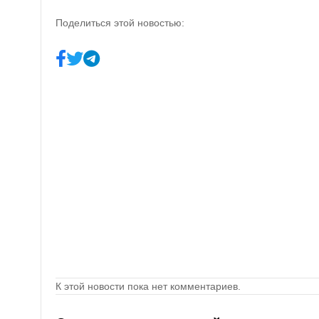
Поделиться этой новостью:
К этой новости пока нет комментариев.