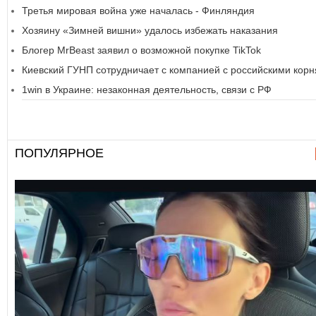
Третья мировая война уже началась - Финляндия
Хозяину «Зимней вишни» удалось избежать наказания
Блогер MrBeast заявил о возможной покупке TikTok
Киевский ГУНП сотрудничает с компанией с российскими кор
1win в Украине: незаконная деятельность, связи с РФ
ПОПУЛЯРНОЕ