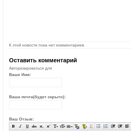
К этой новости пока нет комментариев.
Оставить комментарий
Авторизироваться для
Ваше Имя:
Ваша почта(будет скрыто):
Ваш Отзыв: