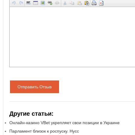
Отправить Отзыв
Другие статьи:
Онлайн-казино VBet укрепляет свои позиции в Украине
Парламент близок к роспуску. Нусс