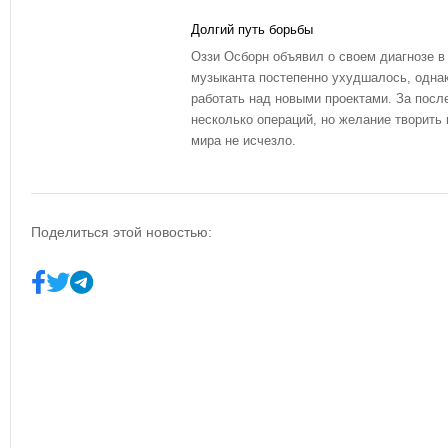
Долгий путь борьбы
Оззи Осборн объявил о своем диагнозе в 
музыканта постепенно ухудшалось, однак
работать над новыми проектами. За посл
несколько операций, но желание творить
мира не исчезло.
Поделиться этой новостью: