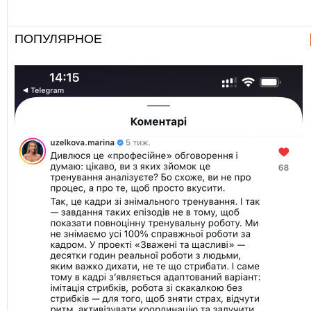
ПОПУЛЯРНОЕ