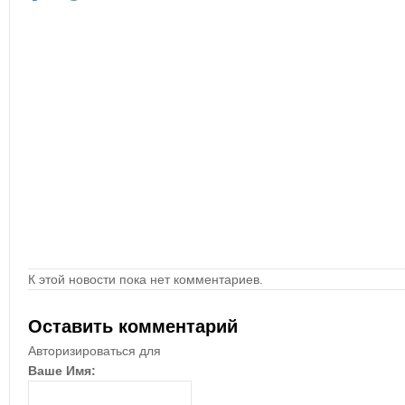
К этой новости пока нет комментариев.
Оставить комментарий
Авторизироваться для
Ваше Имя: