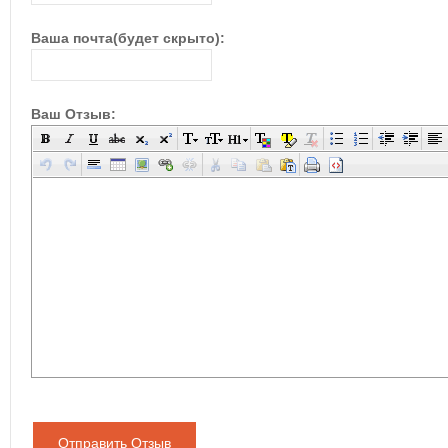
Ваша почта(будет скрыто):
Ваш Отзыв:
Отправить Отзыв