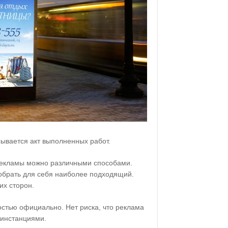
ывается акт выполненных работ.
рекламы можно различными способами.
обрать для себя наиболее подходящий.
их сторон.
стью официально. Нет риска, что реклама
 инстанциями.