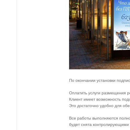
По окончании установки подпис
Оплатить услуги размещения 
Клиент имеет возможность под
Это достаточно удобно для обе
Все работы выполняются полно
будет снята контролирующими