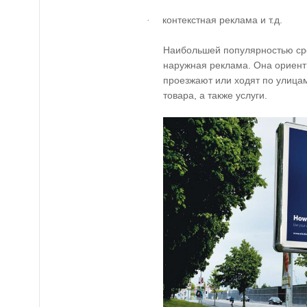
контекстная реклама и т.д.
·
Наибольшей популярностью ср
наружная реклама. Она ориент
проезжают или ходят по улицам
товара, а также услуги.