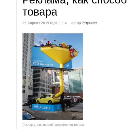
товара
25 Апреля 2019
года 11:14
автор
Редакция
Реклама, как способ продвижения товара