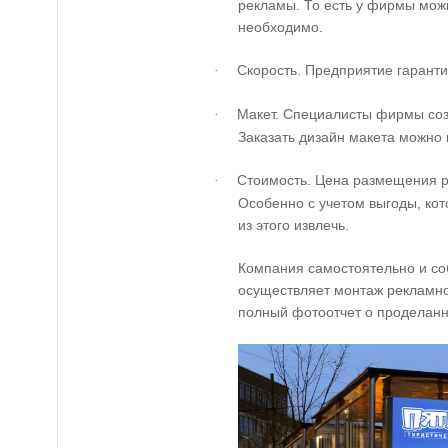
рекламы. То есть у фирмы можн
необходимо.
Скорость. Предприятие гаранти
·
Макет. Специалисты фирмы соз
·
Заказать дизайн макета можно 
Стоимость. Цена размещения р
·
Особенно с учетом выгоды, ко
из этого извлечь.
Компания самостоятельно и со
осуществляет монтаж рекламно
полный фотоотчет о проделанн