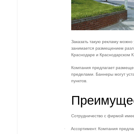
Заказать такую рекламу можно 
занимается размещением разл
Краснодаре и Краснодарском К
Компания предлагает размещени
пределами. Баннеры могут уст
пунктов.
Преимуще
Сотрудничество с фирмой имее
Ассортимент. Компания предла
·