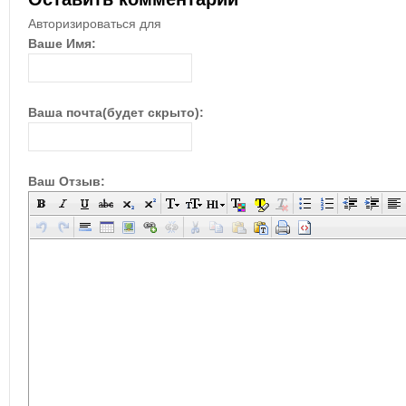
Авторизироваться для
Ваше Имя:
Ваша почта(будет скрыто):
Ваш Отзыв: