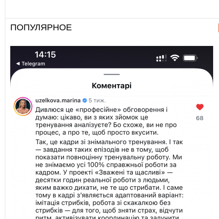
ПОПУЛЯРНОЕ