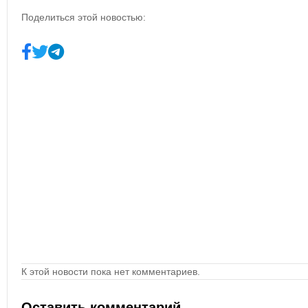
Поделиться этой новостью:
К этой новости пока нет комментариев.
Оставить комментарий