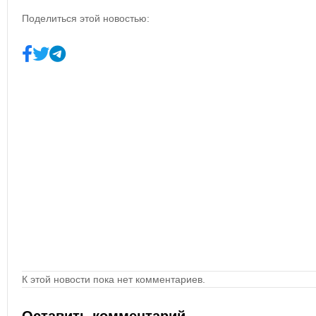
Поделиться этой новостью:
К этой новости пока нет комментариев.