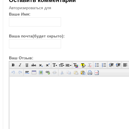
Оставить комментарий
Авторизироваться для
Ваше Имя:
Ваша почта(будет скрыто):
Ваш Отзыв: