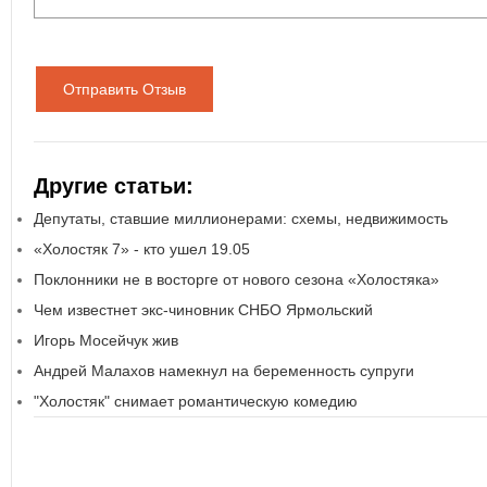
Отправить Отзыв
Другие статьи:
Депутаты, ставшие миллионерами: схемы, недвижимость
«Холостяк 7» - кто ушел 19.05
Поклонники не в восторге от нового сезона «Холостяка»
Чем известнет экс-чиновник СНБО Ярмольский
Игорь Мосейчук жив
Андрей Малахов намекнул на беременность супруги
"Холостяк" снимает романтическую комедию