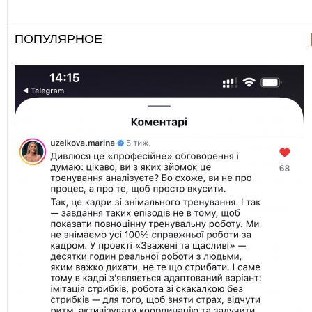
ПОПУЛЯРНОЕ