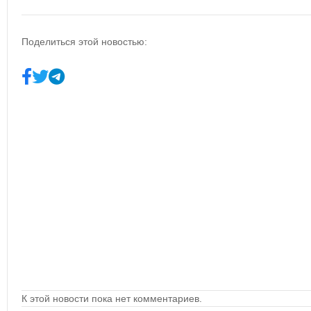
Поделиться этой новостью:
К этой новости пока нет комментариев.