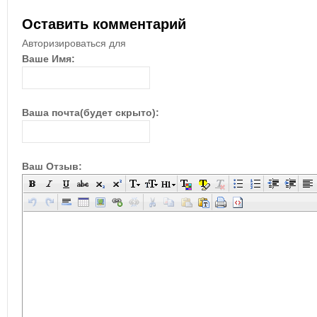
Оставить комментарий
Авторизироваться для
Ваше Имя:
Ваша почта(будет скрыто):
Ваш Отзыв: