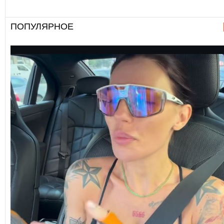
ПОПУЛЯРНОЕ