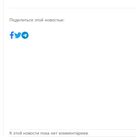
Поделиться этой новостью:
К этой новости пока нет комментариев.