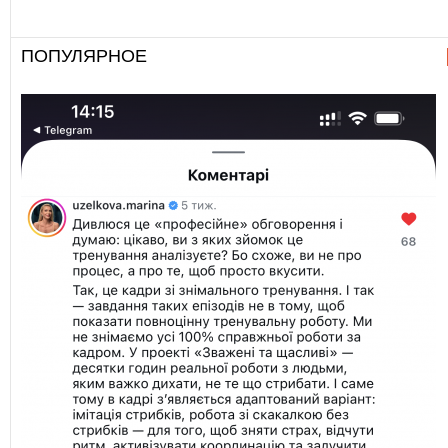
ПОПУЛЯРНОЕ