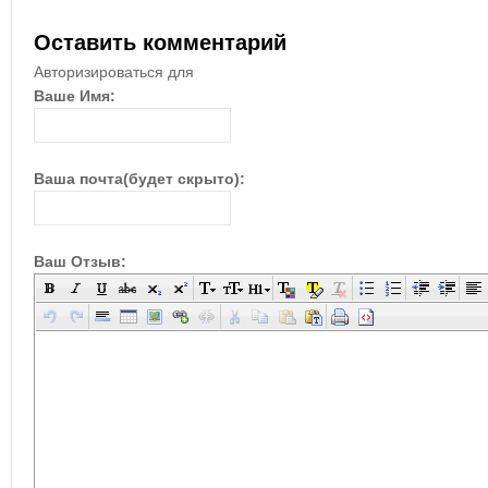
Оставить комментарий
Авторизироваться для
Ваше Имя:
Ваша почта(будет скрыто):
Ваш Отзыв: