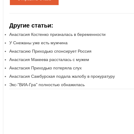
Другие статьи:
Анастасия Костенко призналась в беременности
У Снежаны уже есть мужчина
Анастасию Приходько спонсирует Россия
Анастасия Макеева рассталась с мужем
Анастасия Приходько потеряла слух
Анастасия Самбурская подала жалобу в прокуратуру
Экс-"ВИА-Гра" полностью обнажилась