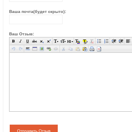
Ваша почта(будет скрыто):
Ваш Отзыв:
Отправить Отзыв