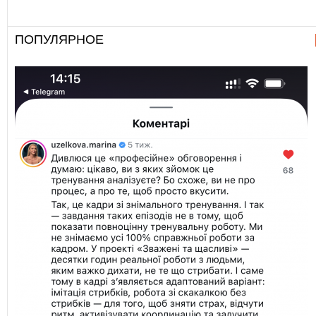
ПОПУЛЯРНОЕ