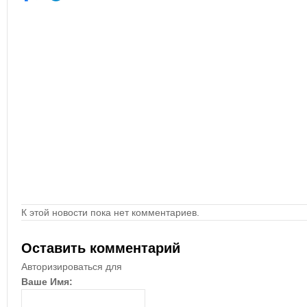
К этой новости пока нет комментариев.
Оставить комментарий
Авторизироваться для
Ваше Имя: