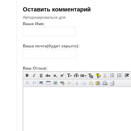
Оставить комментарий
Авторизироваться для
Ваше Имя:
Ваша почта(будет скрыто):
Ваш Отзыв: