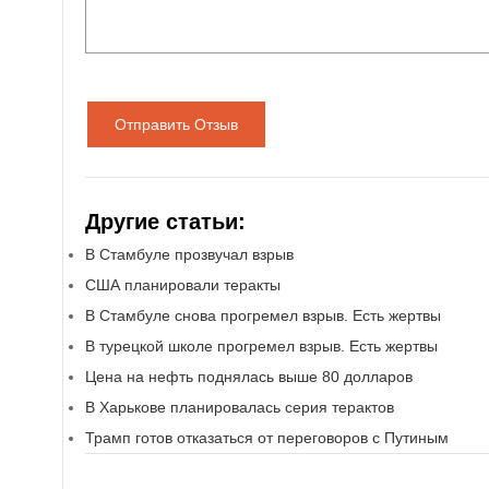
Отправить Отзыв
Другие статьи:
В Стамбуле прозвучал взрыв
США планировали теракты
В Стамбуле снова прогремел взрыв. Есть жертвы
В турецкой школе прогремел взрыв. Есть жертвы
Цена на нефть поднялась выше 80 долларов
В Харькове планировалась серия терактов
Трамп готов отказаться от переговоров с Путиным