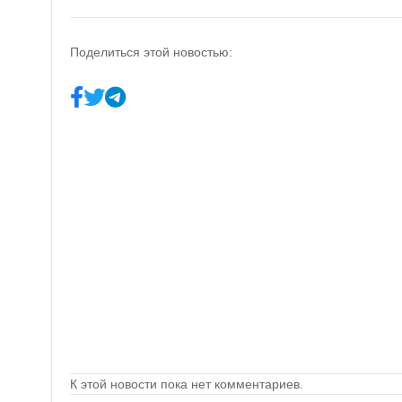
Поделиться этой новостью:
К этой новости пока нет комментариев.