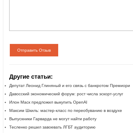
Отправить Отзыв
Другие статьи:
Депутат Леонид Глиняный и его связь с банкротом Премиори
Давосский экономический форум: рост числа эскорт-услуг
Илон Маск предложил выкупить OpenAI
Максим Шкиль: мастер-класс по переобуванию в воздухе
Выпускники Гарварда не могут найти работу
Тесленко решил завоевать ЛГБТ аудиторию