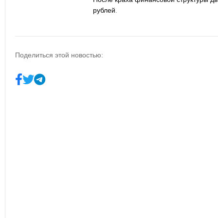
рублей
.
Поделиться этой новостью: