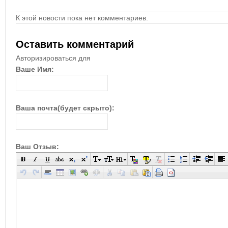
К этой новости пока нет комментариев.
Оставить комментарий
Авторизироваться для
Ваше Имя:
Ваша почта(будет скрыто):
Ваш Отзыв: