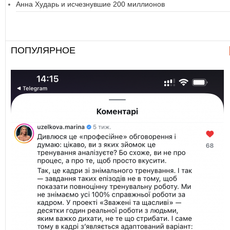
Анна Хударь и исчезнувшие 200 миллионов
ПОПУЛЯРНОЕ