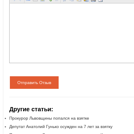
Отправить Отзыв
Другие статьи:
Прокурор Львовщины попался на взятке
Депутат Анатолий Гунько осужден на 7 лет за взятку