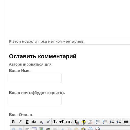
К этой новости пока нет комментариев.
Оставить комментарий
Авторизироваться для
Ваше Имя:
Ваша почта(будет скрыто):
Ваш Отзыв: