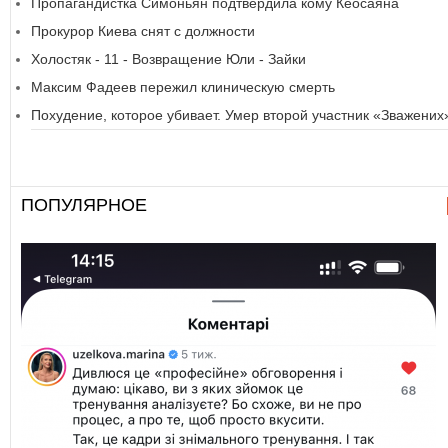
Пропагандистка Симоньян подтвердила кому Кеосаяна
Прокурор Киева снят с должности
Холостяк - 11 - Возвращение Юли - Зайки
Максим Фадеев пережил клиническую смерть
Похудение, которое убивает. Умер второй участник «Зважених
ПОПУЛЯРНОЕ