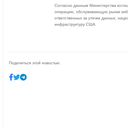
Согласно данным Министерства юсти
операцию, обслуживающую рынки кибе
ответственных за утечки данных, нац
инфраструктуру США.
Поделиться этой новостью: