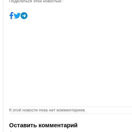
Поделиться этой новостью:
К этой новости пока нет комментариев.
Оставить комментарий