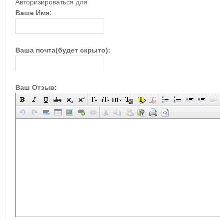
Авторизироваться для
Ваше Имя:
Ваша почта(будет скрыто):
Ваш Отзыв: