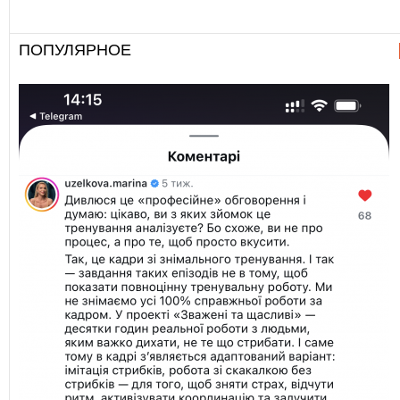
ПОПУЛЯРНОЕ