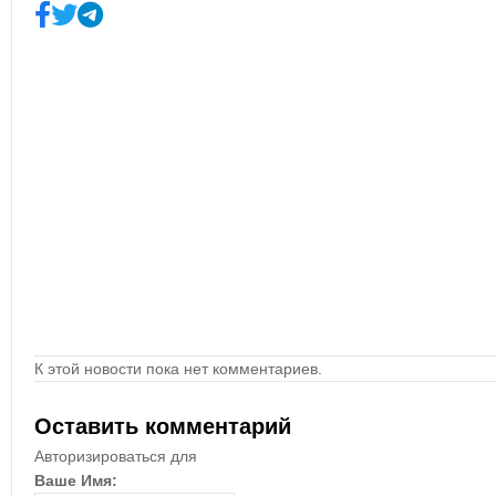
К этой новости пока нет комментариев.
Оставить комментарий
Авторизироваться для
Ваше Имя: