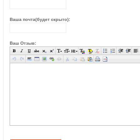
Ваша почта(будет скрыто):
Ваш Отзыв: