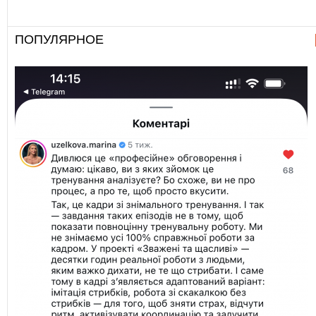
ПОПУЛЯРНОЕ