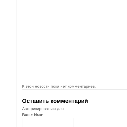
К этой новости пока нет комментариев.
Оставить комментарий
Авторизироваться для
Ваше Имя: