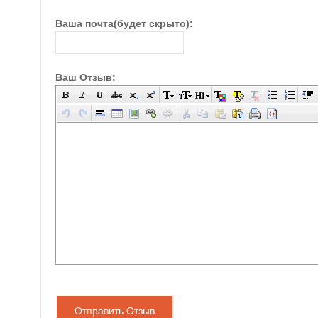
Ваша почта(будет скрыто):
Ваш Отзыв:
Отправить Отзыв