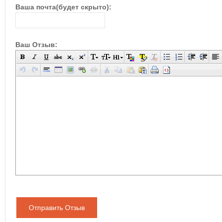
Ваша почта(будет скрыто):
Ваш Отзыв:
Отправить Отзыв