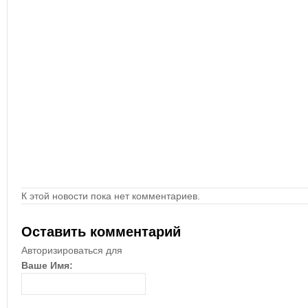
К этой новости пока нет комментариев.
Оставить комментарий
Авторизироваться для
Ваше Имя: