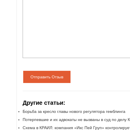
Отправить Отзыв
Другие статьи:
Борьба за кресло главы нового регулятора гемблинга
Потерпевшие и их адвокаты не вызваны в суд по делу 
Схема в КРАИЛ: компания «Икс Пей Груп» контролируе