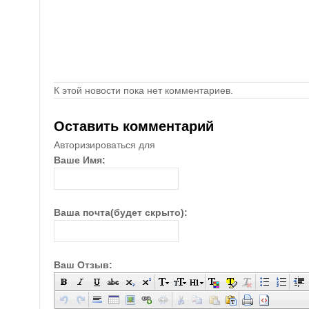
К этой новости пока нет комментариев.
Оставить комментарий
Авторизироваться для
Ваше Имя:
Ваша почта(будет скрыто):
Ваш Отзыв: