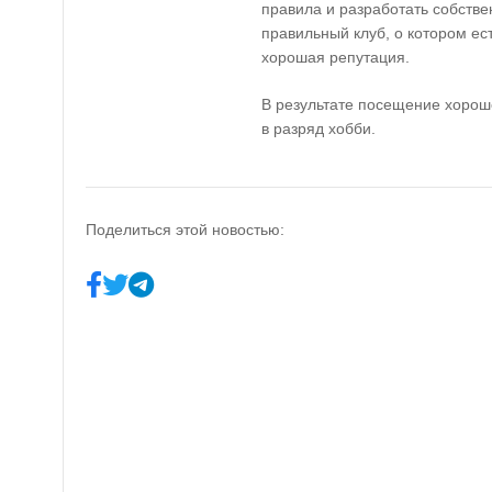
правила и разработать собстве
правильный клуб, о котором ес
хорошая репутация.
В результате посещение хороше
в разряд хобби.
Поделиться этой новостью: