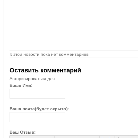
К этой новости пока нет комментариев.
Оставить комментарий
Авторизироваться для
Ваше Имя:
Ваша почта(будет скрыто):
Ваш Отзыв: