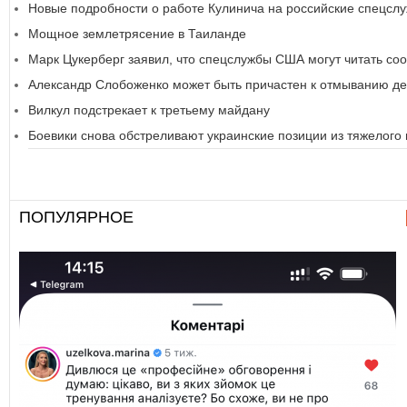
Новые подробности о работе Кулинича на российские спецсл
Мощное землетрясение в Таиланде
Марк Цукерберг заявил, что спецслужбы США могут читать с
Александр Слобоженко может быть причастен к отмыванию де
Вилкул подстрекает к третьему майдану
Боевики снова обстреливают украинские позиции из тяжелого
ПОПУЛЯРНОЕ