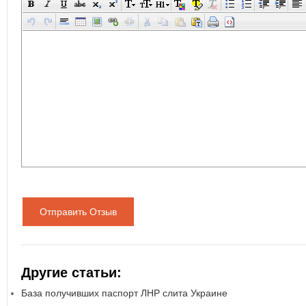
Отправить Отзыв
Другие статьи:
База получивших паспорт ЛНР слита Украине