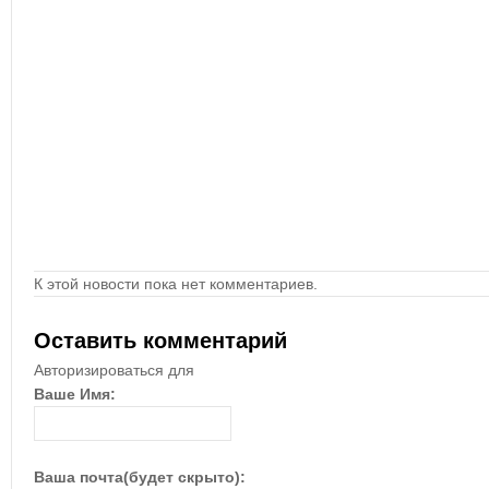
К этой новости пока нет комментариев.
Оставить комментарий
Авторизироваться для
Ваше Имя:
Ваша почта(будет скрыто):