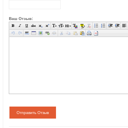
Ваш Отзыв:
Отправить Отзыв