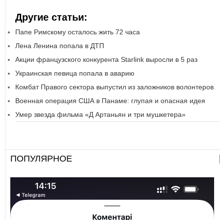
Другие статьи:
Папе Римскому осталось жить 72 часа
Лена Ленина попала в ДТП
Акции французского конкурента Starlink выросли в 5 раз
Украинская певица попала в аварию
Комбат Правого сектора выпустил из заложников волонтеров
Военная операция США в Панаме: глупая и опасная идея
Умер звезда фильма «Д Артаньян и три мушкетера»
ПОПУЛЯРНОЕ