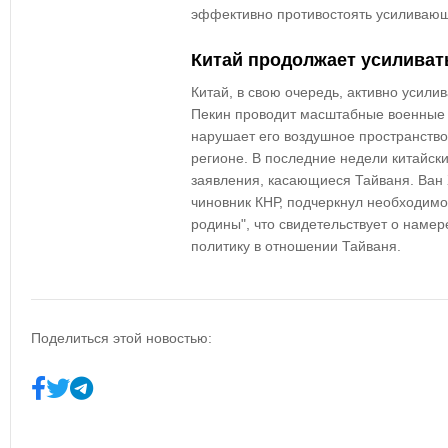
эффективно противостоять усиливающ
Китай продолжает усиливат
Китай, в свою очередь, активно усили
Пекин проводит масштабные военные 
нарушает его воздушное пространство
регионе. В последние недели китайски
заявления, касающиеся Тайваня. Ван
чиновник КНР, подчеркнул необходимо
родины", что свидетельствует о наме
политику в отношении Тайваня.
Поделиться этой новостью: