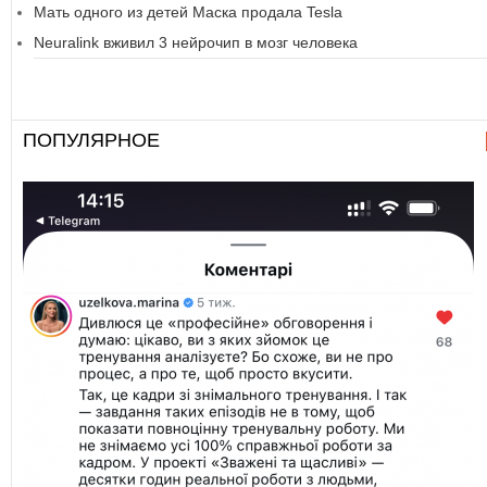
Мать одного из детей Маска продала Tesla
Neuralink вживил 3 нейрочип в мозг человека
ПОПУЛЯРНОЕ