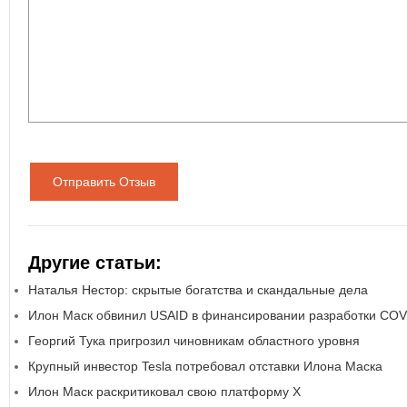
Отправить Отзыв
Другие статьи:
Наталья Нестор: скрытые богатства и скандальные дела
Илон Маск обвинил USAID в финансировании разработки COV
Георгий Тука пригрозил чиновникам областного уровня
Крупный инвестор Tesla потребовал отставки Илона Маска
Илон Маск раскритиковал свою платформу Х