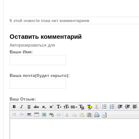
К этой новости пока нет комментариев.
Оставить комментарий
Авторизироваться для
Ваше Имя:
Ваша почта(будет скрыто):
Ваш Отзыв: