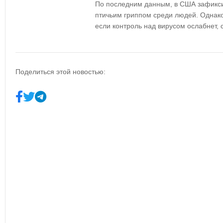
По последним данным, в США зафик
птичьим гриппом среди людей
. Однак
если контроль над вирусом ослабнет, 
Поделиться этой новостью: