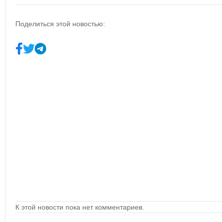
Поделиться этой новостью:
К этой новости пока нет комментариев.