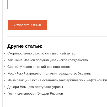
Отправить Отзыв
Другие статьи:
Скоропостижно скончался известный актер
Как Саша Иванов получил украинское гражданство
Сергей Минаев в третий раз стал отцом
Российский журналист получил гражданство Украины
Из-за санкций Россия останавливает арктический нефтяной б
Дочери Немцова поступают угрозы
Госпитализирован Эльдар Рязанов