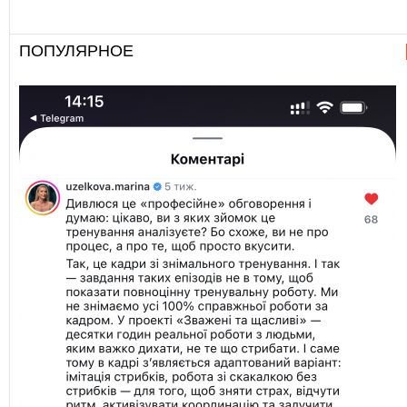
ПОПУЛЯРНОЕ