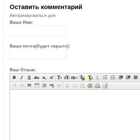
Оставить комментарий
Авторизироваться для
Ваше Имя:
Ваша почта(будет скрыто):
Ваш Отзыв: