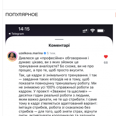
ПОПУЛЯРНОЕ