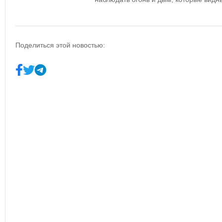
Поделиться этой новостью: