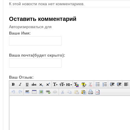
К этой новости пока нет комментариев.
Оставить комментарий
Авторизироваться для
Ваше Имя:
Ваша почта(будет скрыто):
Ваш Отзыв: