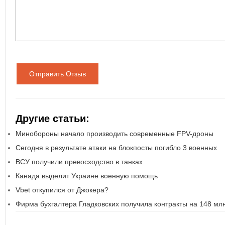
Отправить Отзыв
Другие статьи:
Минобороны начало производить современные FPV-дроны
Сегодня в результате атаки на блокпосты погибло 3 военных
ВСУ получили превосходство в танках
Канада выделит Украине военную помощь
Vbet откупился от Джокера?
Фирма бухгалтера Гладковских получила контракты на 148 млн