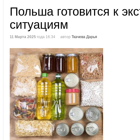
Польша готовится к эк
ситуациям
11 Марта 2025
года 16:34
автор
Ткачева Дарья