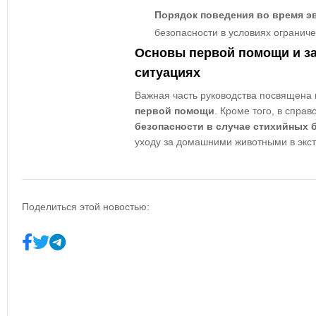
Порядок поведения во время э
безопасности в условиях огранич
Основы первой помощи и з
ситуациях
Важная часть руководства посвящена
первой помощи
. Кроме того, в спра
безопасности в случае стихийных 
уходу за домашними животными в экс
Поделиться этой новостью: