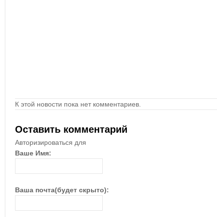
К этой новости пока нет комментариев.
Оставить комментарий
Авторизироваться для
Ваше Имя:
Ваша почта(будет скрыто):