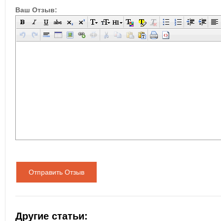
Ваш Отзыв:
Отправить Отзыв
Другие статьи: