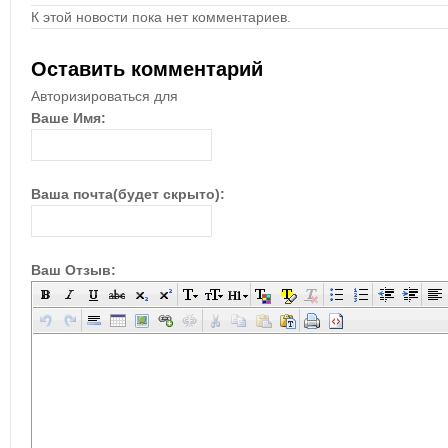
К этой новости пока нет комментариев.
Оставить комментарий
Авторизироваться для
Ваше Имя:
Ваша почта(будет скрыто):
Ваш Отзыв: