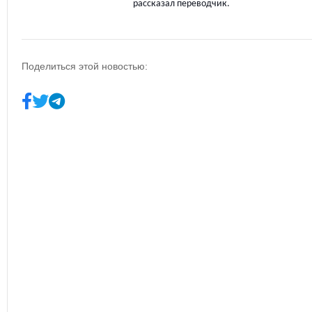
рассказал переводчик.
Поделиться этой новостью: