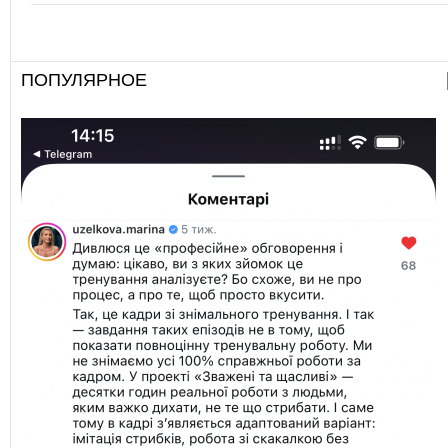
ПОПУЛЯРНОЕ