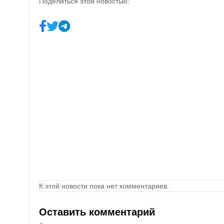
Поделиться этой новостью:
К этой новости пока нет комментариев.
Оставить комментарий