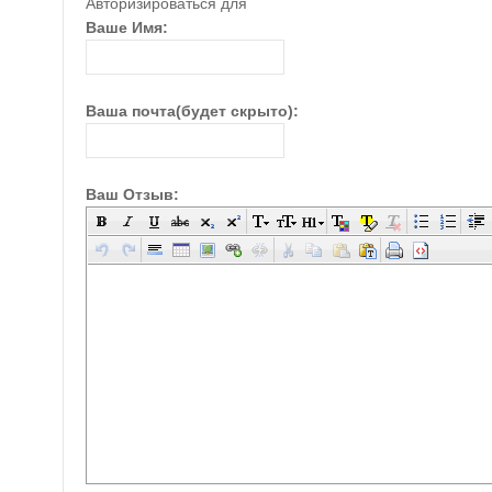
Авторизироваться для
Ваше Имя:
Ваша почта(будет скрыто):
Ваш Отзыв: