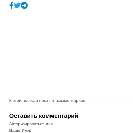
К этой новости пока нет комментариев.
Оставить комментарий
Авторизироваться для
Ваше Имя: