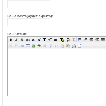
Ваша почта(будет скрыто):
Ваш Отзыв: