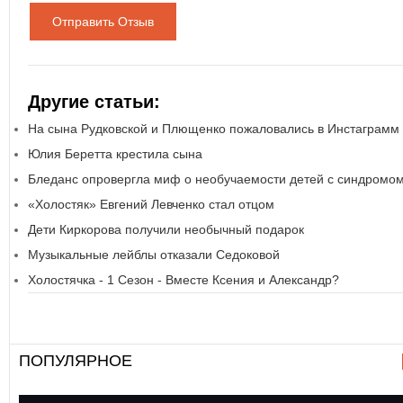
Отправить Отзыв
Другие статьи:
На сына Рудковской и Плющенко пожаловались в Инстаграмм
Юлия Беретта крестила сына
Бледанс опровергла миф о необучаемости детей с синдромо
«Холостяк» Евгений Левченко стал отцом
Дети Киркорова получили необычный подарок
Музыкальные лейблы отказали Седоковой
Холостячка - 1 Сезон - Вместе Ксения и Александр?
ПОПУЛЯРНОЕ