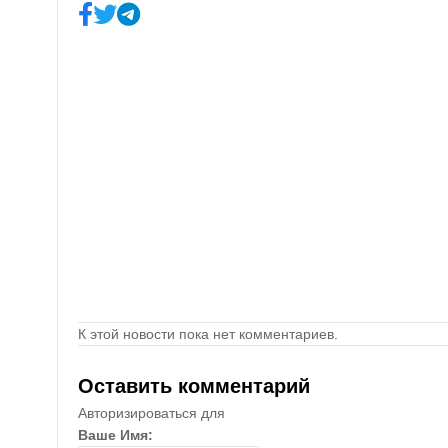
К этой новости пока нет комментариев.
Оставить комментарий
Авторизироваться для
Ваше Имя: