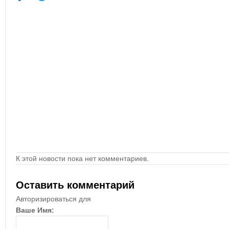
К этой новости пока нет комментариев.
Оставить комментарий
Авторизироваться для
Ваше Имя: