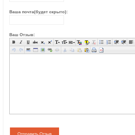
Ваша почта(будет скрыто):
Ваш Отзыв:
Отправить Отзыв